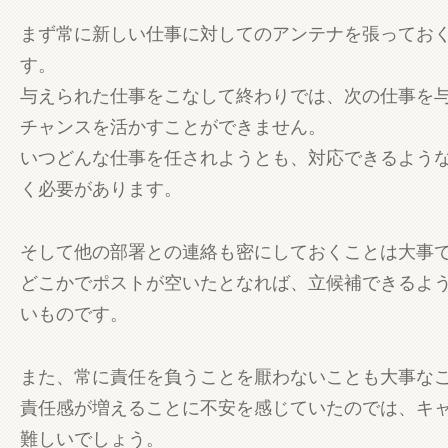
まず常に新しい仕事に対してのアンテナを張ってお
す。
与えられた仕事をこなして終わりでは、次の仕事を
チャンスを活かすことができません。
いつどんな仕事を任されようとも、対応できるよう
く必要があります。
そして他の部署との連絡も密にしておくことは大事
どこかでポストが空いたとなれば、立候補できるよ
いものです。
また、常に責任を負うことを厭わないことも大事な
責任感が増えることに不安を感じていたのでは、キ
難しいでしょう。