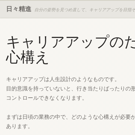
日々精進
自分の姿勢を見つめ直して、キャリアアップを目指
キャリアアップの
心構え
キャリアアップは人生設計のようなものです。
目的意識を持っていないと、行き当たりばったりの
コントロールできなくなります。
まずは日頃の業務の中で、どのような心構えが必要
あります。