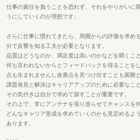
仕事の責任を負うことを恐れず、それをやりがいに
うにしていくのが理想です。
さらに仕事に慣れてきたら、周囲からの評価を求め
分で反響を知る工夫が必要となります。
品質はどうなのか、満足度は高いのかなどを聞くこ
何も言われないからとフィードバックを得ることを
点も生まれませんし改善点を見つけ出すことも困難
課題発見と解決はキャリアアップのために必要なこ
その気付きは自分で求めて探すことが重要です。
その上で、常にアンテナを張り巡らせてチャンスを
どんなキャリア形成を求めていくのかも見定めるよ
あります。