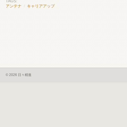
TAGS:
アンテナ
/
キャリアアップ
© 2026 日々精進